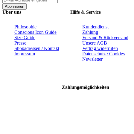
Abonnieren
Über uns
Hilfe & Service
Philosophie
Kundendienst
Conscious Icon Guide
Zahlung
Size Guide
Versand & Rückversand
Presse
Unsere AGB
Shopadressen / Kontakt
Vertrag widerrufen
Impressum
Datenschutz / Cookies
Newsletter
Zahlungsmöglichkeiten