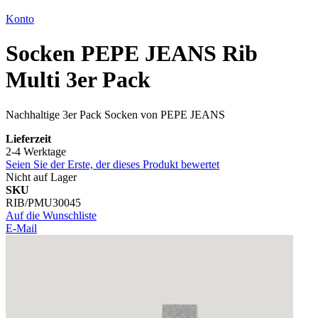
Konto
Socken PEPE JEANS Rib
Multi 3er Pack
Nachhaltige 3er Pack Socken von PEPE JEANS
Lieferzeit
2-4 Werktage
Seien Sie der Erste, der dieses Produkt bewertet
Nicht auf Lager
SKU
RIB/PMU30045
Auf die Wunschliste
E-Mail