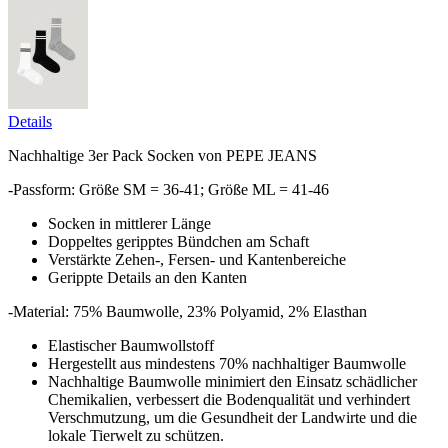
Details
Nachhaltige 3er Pack Socken von PEPE JEANS
-Passform: Größe SM = 36-41; Größe ML = 41-46
Socken in mittlerer Länge
Doppeltes geripptes Bündchen am Schaft
Verstärkte Zehen-, Fersen- und Kantenbereiche
Gerippte Details an den Kanten
-Material: 75% Baumwolle, 23% Polyamid, 2% Elasthan
Elastischer Baumwollstoff
Hergestellt aus mindestens 70% nachhaltiger Baumwolle
Nachhaltige Baumwolle minimiert den Einsatz schädlicher
Chemikalien, verbessert die Bodenqualität und verhindert
Verschmutzung, um die Gesundheit der Landwirte und die
lokale Tierwelt zu schützen.