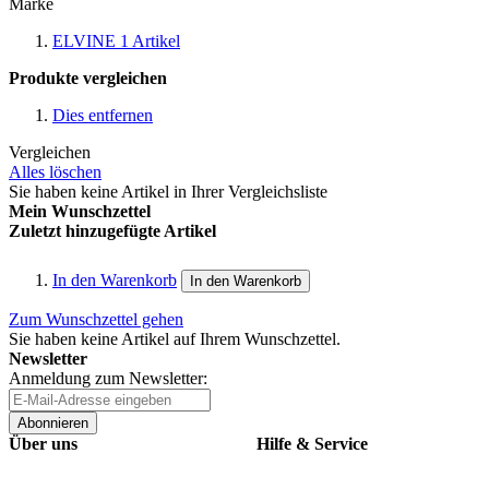
Marke
ELVINE
1
Artikel
Produkte vergleichen
Dies entfernen
Vergleichen
Alles löschen
Sie haben keine Artikel in Ihrer Vergleichsliste
Mein Wunschzettel
Zuletzt hinzugefügte Artikel
In den Warenkorb
In den Warenkorb
Zum Wunschzettel gehen
Sie haben keine Artikel auf Ihrem Wunschzettel.
Newsletter
Anmeldung zum Newsletter:
Abonnieren
Über uns
Hilfe & Service