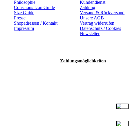
Philosophie
Kundendienst
Conscious Icon Guide
Zahlung
Size Guide
Versand & Rückversand
Presse
Unsere AGB
Shopadressen / Kontakt
Vertrag widerrufen
Impressum
Datenschutz / Cookies
Newsletter
Zahlungsmöglichkeiten