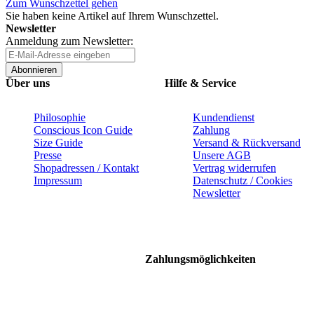
Zum Wunschzettel gehen
Sie haben keine Artikel auf Ihrem Wunschzettel.
Newsletter
Anmeldung zum Newsletter:
Abonnieren
Über uns
Hilfe & Service
Philosophie
Kundendienst
Conscious Icon Guide
Zahlung
Size Guide
Versand & Rückversand
Presse
Unsere AGB
Shopadressen / Kontakt
Vertrag widerrufen
Impressum
Datenschutz / Cookies
Newsletter
Zahlungsmöglichkeiten