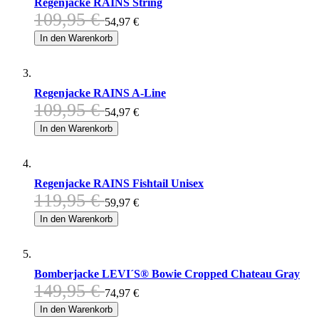
Regenjacke RAINS String
109,95 €
54,97 €
In den Warenkorb
Regenjacke RAINS A-Line
109,95 €
54,97 €
In den Warenkorb
Regenjacke RAINS Fishtail Unisex
119,95 €
59,97 €
In den Warenkorb
Bomberjacke LEVI´S® Bowie Cropped Chateau Gray
149,95 €
74,97 €
In den Warenkorb