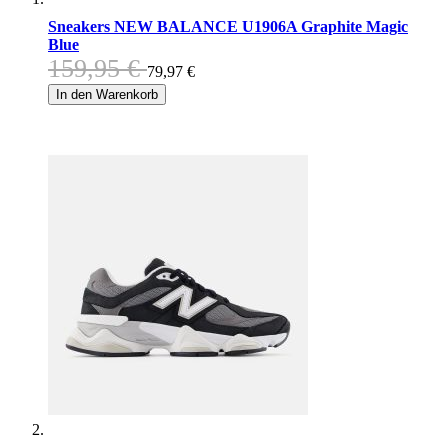
Sneakers NEW BALANCE U1906A Graphite Magic
Blue
159,95 €
79,97 €
In den Warenkorb