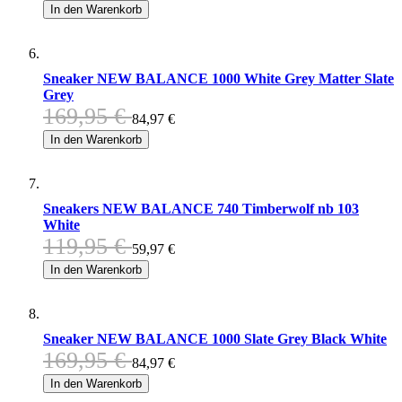
In den Warenkorb
Sneaker NEW BALANCE 1000 White Grey Matter Slate
Grey
169,95 €
84,97 €
In den Warenkorb
Sneakers NEW BALANCE 740 Timberwolf nb 103
White
119,95 €
59,97 €
In den Warenkorb
Sneaker NEW BALANCE 1000 Slate Grey Black White
169,95 €
84,97 €
In den Warenkorb