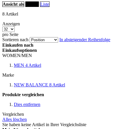
Ansicht als
Raster
Liste
8
Artikel
Anzeigen
pro Seite
Sortieren nach
In absteigender Reihenfolge
Einkaufen nach
Einkaufsoptionen
WOMEN/MEN
MEN
4
Artikel
Marke
NEW BALANCE
8
Artikel
Produkte vergleichen
Dies entfernen
Vergleichen
Alles löschen
Sie haben keine Artikel in Ihrer Vergleichsliste