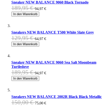
Sneaker NEW BALANCE 9060 Black Tornado
189,95 €
94,97 €
In den Warenkorb
Sneakers NEW BALANCE T500 White Slate Grey
129,95 €
64,97 €
In den Warenkorb
Sneaker NEW BALANCE 9060 Sea Salt Moonbeam
Turtledove
189,95 €
94,97 €
In den Warenkorb
Sneakers NEW BALANCE 2002R Black Black Metallic
150,00 €
75,00 €