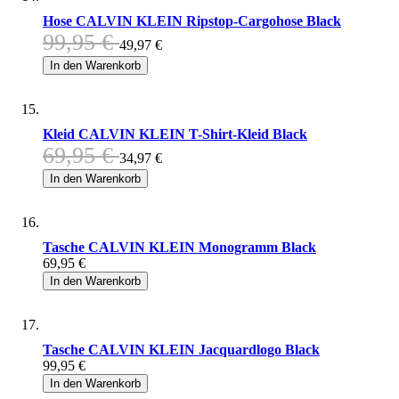
Hose CALVIN KLEIN Ripstop-Cargohose Black
99,95 €
49,97 €
In den Warenkorb
Kleid CALVIN KLEIN T-Shirt-Kleid Black
69,95 €
34,97 €
In den Warenkorb
Tasche CALVIN KLEIN Monogramm Black
69,95 €
In den Warenkorb
Tasche CALVIN KLEIN Jacquardlogo Black
99,95 €
In den Warenkorb