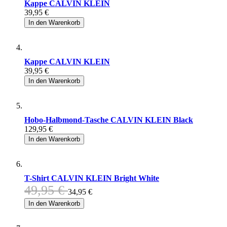
Kappe CALVIN KLEIN
39,95 €
In den Warenkorb
Kappe CALVIN KLEIN
39,95 €
In den Warenkorb
Hobo-Halbmond-Tasche CALVIN KLEIN Black
129,95 €
In den Warenkorb
T-Shirt CALVIN KLEIN Bright White
49,95 €
34,95 €
In den Warenkorb