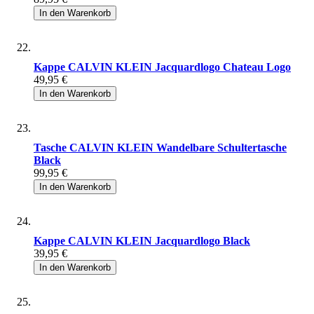
In den Warenkorb
Kappe CALVIN KLEIN Jacquardlogo Chateau Logo
49,95 €
In den Warenkorb
Tasche CALVIN KLEIN Wandelbare Schultertasche
Black
99,95 €
In den Warenkorb
Kappe CALVIN KLEIN Jacquardlogo Black
39,95 €
In den Warenkorb