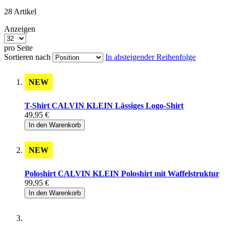
28
Artikel
Anzeigen
pro Seite
Sortieren nach
In absteigender Reihenfolge
NEW
T-Shirt CALVIN KLEIN Lässiges Logo-Shirt
49,95 €
In den Warenkorb
NEW
Poloshirt CALVIN KLEIN Poloshirt mit Waffelstruktur
99,95 €
In den Warenkorb