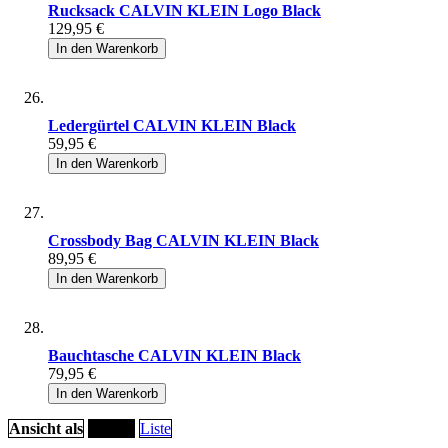
Rucksack CALVIN KLEIN Logo Black
129,95 €
In den Warenkorb
Ledergürtel CALVIN KLEIN Black
59,95 €
In den Warenkorb
Crossbody Bag CALVIN KLEIN Black
89,95 €
In den Warenkorb
Bauchtasche CALVIN KLEIN Black
79,95 €
In den Warenkorb
Ansicht als
Raster
Liste