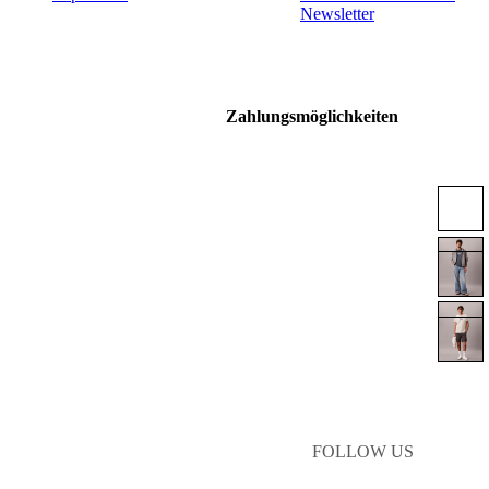
Newsletter
Zahlungsmöglichkeiten
FOLLOW US