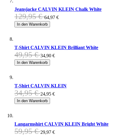
Jeansjacke CALVIN KLEIN Chalk White
129,95 €
64,97 €
In den Warenkorb
T-Shirt CALVIN KLEIN Brilliant White
49,95 €
34,90 €
In den Warenkorb
T-Shirt CALVIN KLEIN
34,95 €
24,95 €
In den Warenkorb
Langarmshirt CALVIN KLEIN Bright White
59,95 €
29,97 €