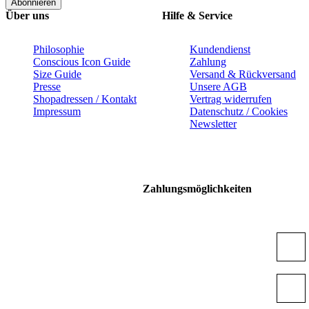
Abonnieren
Über uns
Hilfe & Service
Philosophie
Kundendienst
Conscious Icon Guide
Zahlung
Size Guide
Versand & Rückversand
Presse
Unsere AGB
Shopadressen / Kontakt
Vertrag widerrufen
Impressum
Datenschutz / Cookies
Newsletter
Zahlungsmöglichkeiten