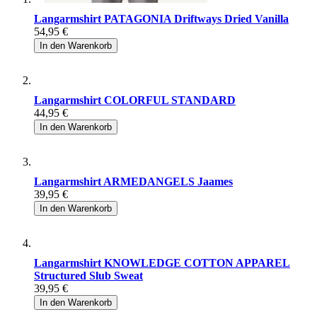
Langarmshirt PATAGONIA Driftways Dried Vanilla
54,95 €
In den Warenkorb
Langarmshirt COLORFUL STANDARD
44,95 €
In den Warenkorb
Langarmshirt ARMEDANGELS Jaames
39,95 €
In den Warenkorb
Langarmshirt KNOWLEDGE COTTON APPAREL
Structured Slub Sweat
39,95 €
In den Warenkorb