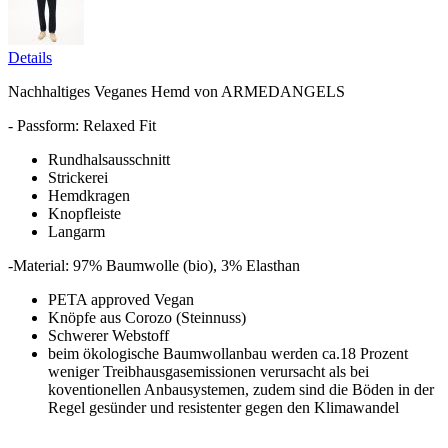
Details
Nachhaltiges Veganes Hemd von ARMEDANGELS
- Passform: Relaxed Fit
Rundhalsausschnitt
Strickerei
Hemdkragen
Knopfleiste
Langarm
-Material: 97% Baumwolle (bio), 3% Elasthan
PETA approved Vegan
Knöpfe aus Corozo (Steinnuss)
Schwerer Webstoff
beim ökologische Baumwollanbau werden ca.18 Prozent
weniger Treibhausgasemissionen verursacht als bei
koventionellen Anbausystemen, zudem sind die Böden in der
Regel gesünder und resistenter gegen den Klimawandel