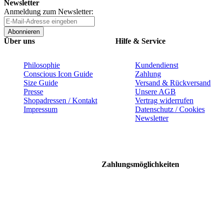
Newsletter
Anmeldung zum Newsletter:
Abonnieren
Über uns
Hilfe & Service
Philosophie
Kundendienst
Conscious Icon Guide
Zahlung
Size Guide
Versand & Rückversand
Presse
Unsere AGB
Shopadressen / Kontakt
Vertrag widerrufen
Impressum
Datenschutz / Cookies
Newsletter
Zahlungsmöglichkeiten