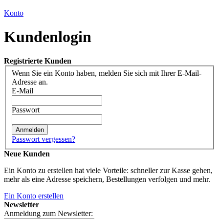
Konto
Kundenlogin
Registrierte Kunden
Wenn Sie ein Konto haben, melden Sie sich mit Ihrer E-Mail-
Adresse an.
E-Mail
Passwort
Anmelden
Passwort vergessen?
Neue Kunden
Ein Konto zu erstellen hat viele Vorteile: schneller zur Kasse gehen,
mehr als eine Adresse speichern, Bestellungen verfolgen und mehr.
Ein Konto erstellen
Newsletter
Anmeldung zum Newsletter: