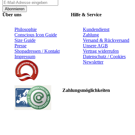
Abonnieren
Über uns
Hilfe & Service
Philosophie
Kundendienst
Conscious Icon Guide
Zahlung
Size Guide
Versand & Rückversand
Presse
Unsere AGB
Shopadressen / Kontakt
Vertrag widerrufen
Impressum
Datenschutz / Cookies
Newsletter
Zahlungsmöglichkeiten