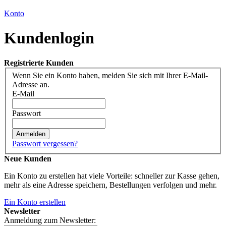
Konto
Kundenlogin
Registrierte Kunden
Wenn Sie ein Konto haben, melden Sie sich mit Ihrer E-Mail-
Adresse an.
E-Mail
Passwort
Anmelden
Passwort vergessen?
Neue Kunden
Ein Konto zu erstellen hat viele Vorteile: schneller zur Kasse gehen,
mehr als eine Adresse speichern, Bestellungen verfolgen und mehr.
Ein Konto erstellen
Newsletter
Anmeldung zum Newsletter: