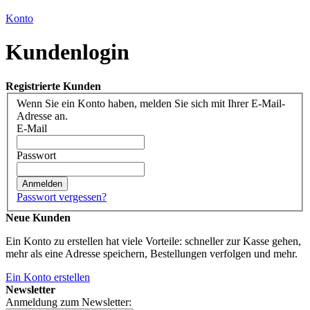
Konto
Kundenlogin
Registrierte Kunden
Wenn Sie ein Konto haben, melden Sie sich mit Ihrer E-Mail-
Adresse an.
E-Mail
Passwort
Anmelden
Passwort vergessen?
Neue Kunden
Ein Konto zu erstellen hat viele Vorteile: schneller zur Kasse gehen,
mehr als eine Adresse speichern, Bestellungen verfolgen und mehr.
Ein Konto erstellen
Newsletter
Anmeldung zum Newsletter: