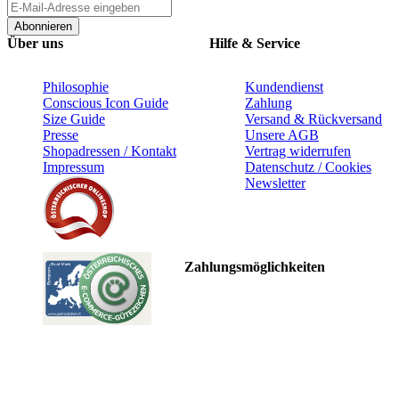
Abonnieren
Über uns
Hilfe & Service
Philosophie
Kundendienst
Conscious Icon Guide
Zahlung
Size Guide
Versand & Rückversand
Presse
Unsere AGB
Shopadressen / Kontakt
Vertrag widerrufen
Impressum
Datenschutz / Cookies
Newsletter
Zahlungsmöglichkeiten