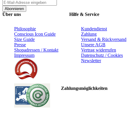
Abonnieren
Über uns
Hilfe & Service
Philosophie
Kundendienst
Conscious Icon Guide
Zahlung
Size Guide
Versand & Rückversand
Presse
Unsere AGB
Shopadressen / Kontakt
Vertrag widerrufen
Impressum
Datenschutz / Cookies
Newsletter
Zahlungsmöglichkeiten