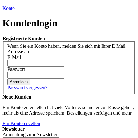
Konto
Kundenlogin
Registrierte Kunden
Wenn Sie ein Konto haben, melden Sie sich mit Ihrer E-Mail-
Adresse an.
E-Mail
Passwort
Anmelden
Passwort vergessen?
Neue Kunden
Ein Konto zu erstellen hat viele Vorteile: schneller zur Kasse gehen,
mehr als eine Adresse speichern, Bestellungen verfolgen und mehr.
Ein Konto erstellen
Newsletter
Anmeldung zum Newsletter: