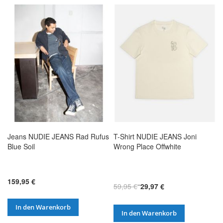
Jeans NUDIE JEANS Rad Rufus
T-Shirt NUDIE JEANS Joni
Blue Soil
Wrong Place Offwhite
159,95 €
59,95 €
29,97 €
In den Warenkorb
In den Warenkorb