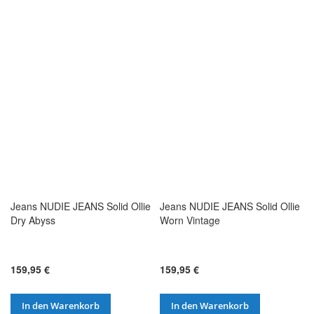
Jeans NUDIE JEANS Solid Ollie
Jeans NUDIE JEANS Solid Ollie
Dry Abyss
Worn Vintage
159,95 €
159,95 €
In den Warenkorb
In den Warenkorb