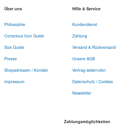
Newsletter:
Über uns
Hilfe & Service
Philosophie
Kundendienst
Conscious Icon Guide
Zahlung
Size Guide
Versand & Rückversand
Presse
Unsere AGB
Shopadressen / Kontakt
Vertrag widerrufen
Impressum
Datenschutz / Cookies
Newsletter
Zahlungsmöglichkeiten