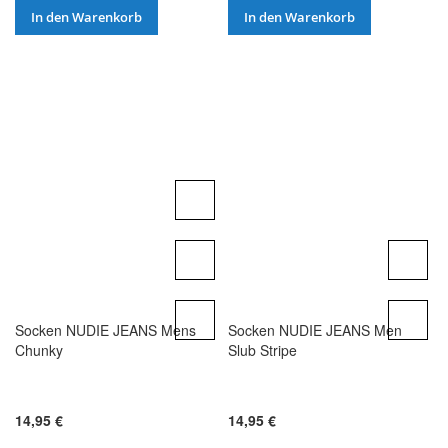
In den Warenkorb
In den Warenkorb
Socken NUDIE JEANS Mens
Socken NUDIE JEANS Men
Chunky
Slub Stripe
14,95 €
14,95 €