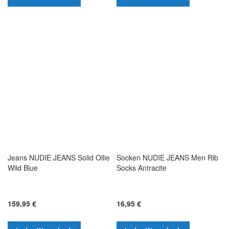
Jeans NUDIE JEANS Solid Ollie
Socken NUDIE JEANS Men Rib
Wild Blue
Socks Antracite
159,95 €
16,95 €