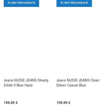
In den Warenkorb
In den Warenkorb
Jeans NUDIE JEANS Steady
Jeans NUDIE JEANS Clean
Eddie II Blue Haze
Eileen Casual Blue
159,95 €
159,95 €