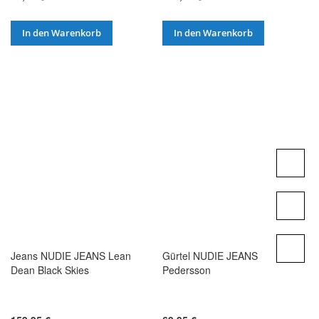
In den Warenkorb
In den Warenkorb
Jeans NUDIE JEANS Lean
Gürtel NUDIE JEANS
Dean Black Skies
Pedersson