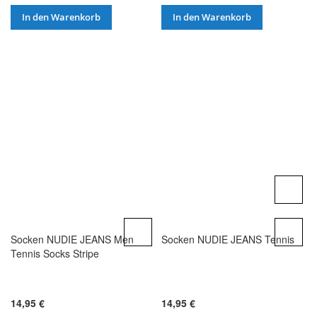
In den Warenkorb
In den Warenkorb
Socken NUDIE JEANS Men
Socken NUDIE JEANS Tennis
Tennis Socks Stripe
14,95 €
14,95 €