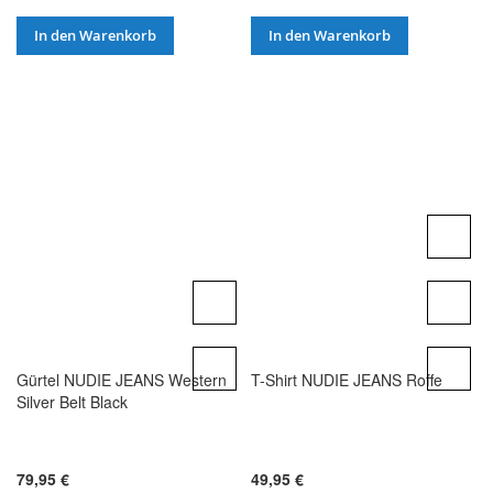
In den Warenkorb
In den Warenkorb
Gürtel NUDIE JEANS Western
T-Shirt NUDIE JEANS Roffe
Silver Belt Black
79,95 €
49,95 €