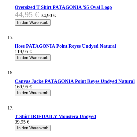
Oversized T-Shirt PATAGONIA '95 Oval Logo
44,95 €
34,90 €
In den Warenkorb
Hose PATAGONIA Point Reyes Undyed Natural
119,95 €
In den Warenkorb
Canvas Jacke PATAGONIA Point Reyes Undyed Natural
169,95 €
In den Warenkorb
T-Shirt IRIEDAILY Monstera Undyed
39,95 €
In den Warenkorb