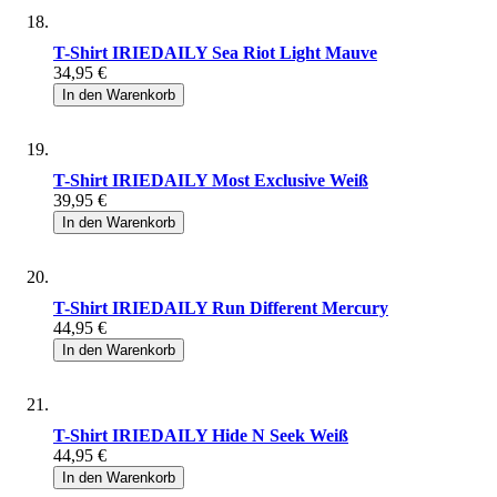
T-Shirt IRIEDAILY Sea Riot Light Mauve
34,95 €
In den Warenkorb
T-Shirt IRIEDAILY Most Exclusive Weiß
39,95 €
In den Warenkorb
T-Shirt IRIEDAILY Run Different Mercury
44,95 €
In den Warenkorb
T-Shirt IRIEDAILY Hide N Seek Weiß
44,95 €
In den Warenkorb