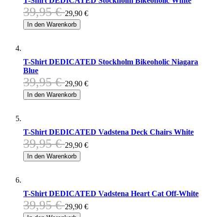
T-Shirt DEDICATED Stockholm Bikeoholic White
39,95 €
29,90 €
In den Warenkorb
T-Shirt DEDICATED Stockholm Bikeoholic Niagara
Blue
39,95 €
29,90 €
In den Warenkorb
T-Shirt DEDICATED Vadstena Deck Chairs White
39,95 €
29,90 €
In den Warenkorb
T-Shirt DEDICATED Vadstena Heart Cat Off-White
39,95 €
29,90 €