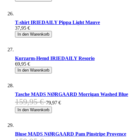
T-shirt IRIEDAILY Pippa Light Mauve
37,95 €
In den Warenkorb
Kurzarm-Hemd IRIEDAILY Resorio
69,95 €
In den Warenkorb
Tasche MADS NØRGAARD Morrigan Washed Blue
159,95 €
79,97 €
In den Warenkorb
Bluse MADS NØRGAARD Pam Pinstripe Provence