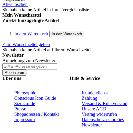
Alles löschen
Sie haben keine Artikel in Ihrer Vergleichsliste
Mein Wunschzettel
Zuletzt hinzugefügte Artikel
In den Warenkorb
In den Warenkorb
Zum Wunschzettel gehen
Sie haben keine Artikel auf Ihrem Wunschzettel.
Newsletter
Anmeldung zum Newsletter:
Abonnieren
Über uns
Hilfe & Service
Philosophie
Kundendienst
Conscious Icon Guide
Zahlung
Size Guide
Versand & Rückversand
Presse
Unsere AGB
Shopadressen / Kontakt
Vertrag widerrufen
Impressum
Datenschutz / Cookies
Newsletter