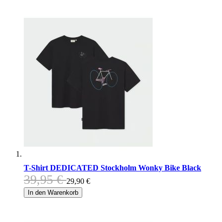
T-Shirt DEDICATED Stockholm Wonky Bike Black
39,95 €
29,90 €
In den Warenkorb