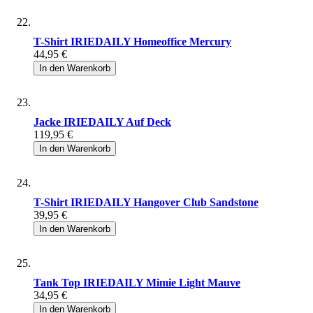
T-Shirt IRIEDAILY Homeoffice Mercury
44,95 €
In den Warenkorb
Jacke IRIEDAILY Auf Deck
119,95 €
In den Warenkorb
T-Shirt IRIEDAILY Hangover Club Sandstone
39,95 €
In den Warenkorb
Tank Top IRIEDAILY Mimie Light Mauve
34,95 €
In den Warenkorb