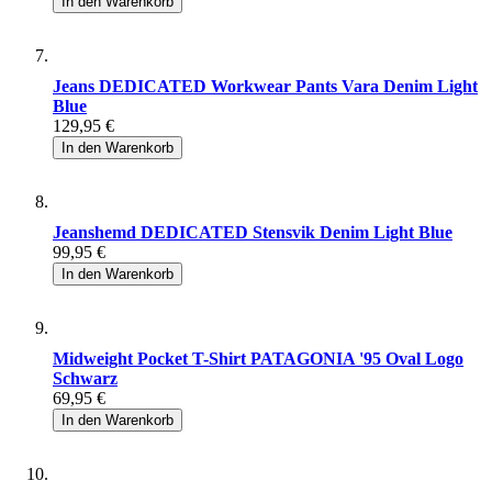
In den Warenkorb
Jeans DEDICATED Workwear Pants Vara Denim Light
Blue
129,95 €
In den Warenkorb
Jeanshemd DEDICATED Stensvik Denim Light Blue
99,95 €
In den Warenkorb
Midweight Pocket T-Shirt PATAGONIA '95 Oval Logo
Schwarz
69,95 €
In den Warenkorb