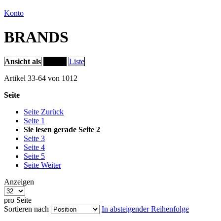
Konto
BRANDS
Ansicht als
Raster
Liste
Artikel
33
-
64
von
1012
Seite
Seite
Zurück
Seite
1
Sie lesen gerade Seite
2
Seite
3
Seite
4
Seite
5
Seite
Weiter
Anzeigen
pro Seite
Sortieren nach
In absteigender Reihenfolge