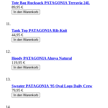
Tote Bag Rucksack PATAGONIA Terravia 24L
89,95 €
In den Warenkorb
Tank Top PATAGONIA Rib-Knit
44,95 €
In den Warenkorb
Hoody PATAGONIA Ahnya Natural
119,95 €
In den Warenkorb
Sweater PATAGONIA '95 Oval Logo Daily Crew
79,95 €
In den Warenkorb