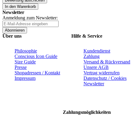
Bewertung abschicken
In den Warenkorb
Newsletter
Anmeldung zum Newsletter:
Abonnieren
Über uns
Hilfe & Service
Philosophie
Kundendienst
Conscious Icon Guide
Zahlung
Size Guide
Versand & Rückversand
Presse
Unsere AGB
Shopadressen / Kontakt
Vertrag widerrufen
Impressum
Datenschutz / Cookies
Newsletter
Zahlungsmöglichkeiten