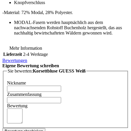
Knopfverschluss
-Material: 72% Modal, 28% Polyester.
MODAL-Fasern werden hauptsächlich aus dem
nachwachsenden Rohstoff Buchenholz hergestellt, das aus
nachhaltig bewirtschafteten Wäldern gewonnen wird.
Mehr Information
Lieferzeit
2-4 Werktage
Bewertungen
Eigene Bewertung schreiben
Sie bewerten:
Korsettbluse GUESS Weiß
Nickname
Zusammenfassung
Bewertung