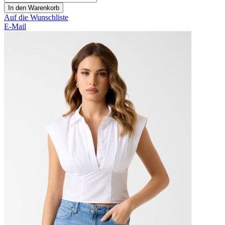
In den Warenkorb
Auf die Wunschliste
E-Mail