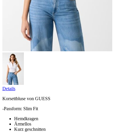
Details
Korsettbluse von GUESS
-Passform: Slim Fit
Hemdkragen
Ärmellos
Kurz geschnitten