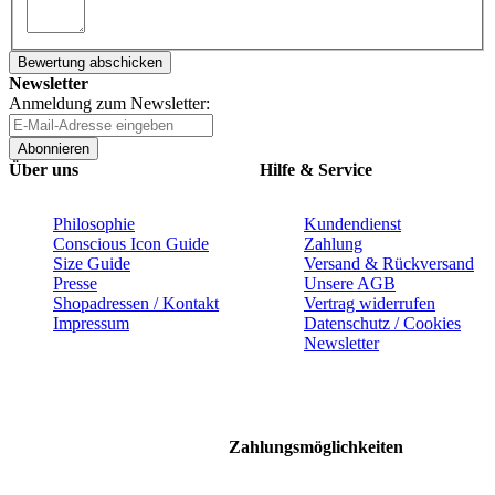
Bewertung abschicken
Newsletter
Anmeldung zum Newsletter:
Abonnieren
Über uns
Hilfe & Service
Philosophie
Kundendienst
Conscious Icon Guide
Zahlung
Size Guide
Versand & Rückversand
Presse
Unsere AGB
Shopadressen / Kontakt
Vertrag widerrufen
Impressum
Datenschutz / Cookies
Newsletter
Zahlungsmöglichkeiten