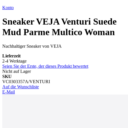
Konto
Sneaker VEJA Venturi Suede
Mud Parme Multico Woman
Nachhaltiger Sneaker von VEJA
Lieferzeit
2-4 Werktage
Seien Sie der Erste, der dieses Produkt bewertet
Nicht auf Lager
SKU
VC0303357A/VENTURI
Auf die Wunschliste
E-Mail