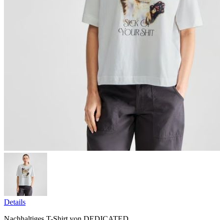
Details
Nachhaltiges T-Shirt von DEDICATED