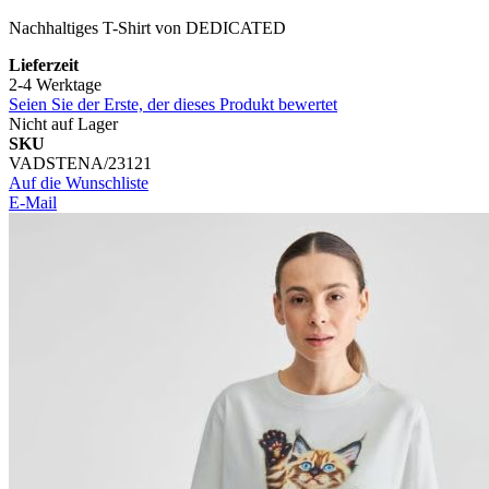
Nachhaltiges T-Shirt von DEDICATED
Lieferzeit
2-4 Werktage
Seien Sie der Erste, der dieses Produkt bewertet
Nicht auf Lager
SKU
VADSTENA/23121
Auf die Wunschliste
E-Mail