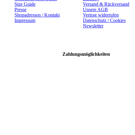
Size Guide
Versand & Rückversand
Presse
Unsere AGB
Shopadressen / Kontakt
Vertrag widerrufen
Impressum
Datenschutz / Cookies
Newsletter
Zahlungsmöglichkeiten