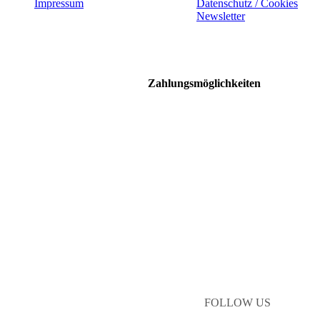
Impressum
Datenschutz / Cookies
Newsletter
Zahlungsmöglichkeiten
FOLLOW US