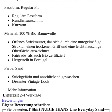
- Passform: Regular Fit
Reguläre Passform
Rundhalsausschnitt
Kurzarm
- Material: 100 % Bio-Baumwolle
Offenes Strickmuster, das sich durch eine unregelmäßige
Struktur, einen trockenen Griff und eine leicht flauschige
Oberfläche auszeichnet
Fairtrade- als auch Bio-zertifiziert
Hergestellt in Portugal
- Farbe: Sand
Stückgefärbt und anschließend gewaschen
Dezenter Vintage-Look
Mehr Information
Lieferzeit
2-4 Werktage
Bewertungen
Eigene Bewertung schreiben
Sie bewerten:
T-Shirt NUDIE JEANS Uno Everyday Sand