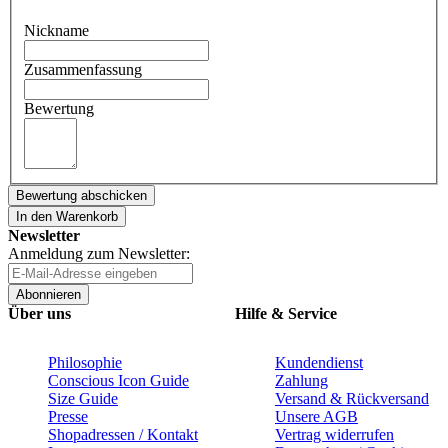
Nickname
Zusammenfassung
Bewertung
Bewertung abschicken
In den Warenkorb
Newsletter
Anmeldung zum Newsletter:
Abonnieren
Über uns
Hilfe & Service
Philosophie
Kundendienst
Conscious Icon Guide
Zahlung
Size Guide
Versand & Rückversand
Presse
Unsere AGB
Shopadressen / Kontakt
Vertrag widerrufen