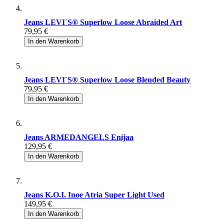
Jeans LEVI´S® Superlow Loose Abraided Art
79,95 €
In den Warenkorb
Jeans LEVI´S® Superlow Loose Blended Beauty
79,95 €
In den Warenkorb
Jeans ARMEDANGELS Enijaa
129,95 €
In den Warenkorb
Jeans K.O.I. Inoe Atria Super Light Used
149,95 €
In den Warenkorb