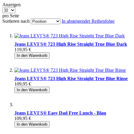
Anzeigen
pro Seite
Sortieren nach
In absteigender Reihenfolge
Jeans LEVI´S® 723 High Rise Straight True Blue Dark
119,95 €
In den Warenkorb
Jeans LEVI´S® 723 High Rise Straight True Blue Rinse
109,95 €
In den Warenkorb
Jeans LEVI´S® Easy Dad Free Lunch - Blau
109,95 €
In den Warenkorb