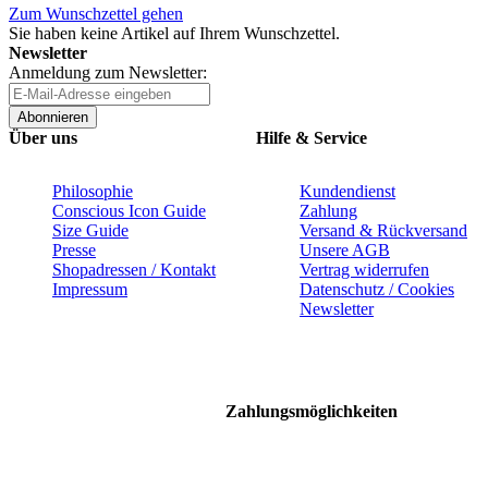
Zum Wunschzettel gehen
Sie haben keine Artikel auf Ihrem Wunschzettel.
Newsletter
Anmeldung zum Newsletter:
Abonnieren
Über uns
Hilfe & Service
Philosophie
Kundendienst
Conscious Icon Guide
Zahlung
Size Guide
Versand & Rückversand
Presse
Unsere AGB
Shopadressen / Kontakt
Vertrag widerrufen
Impressum
Datenschutz / Cookies
Newsletter
Zahlungsmöglichkeiten