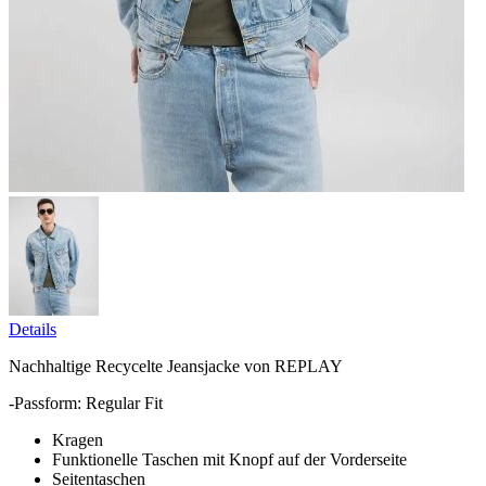
Details
Nachhaltige Recycelte Jeansjacke von REPLAY
-Passform: Regular Fit
Kragen
Funktionelle Taschen mit Knopf auf der Vorderseite
Seitentaschen