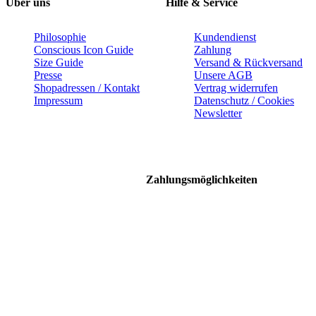
Über uns
Hilfe & Service
Philosophie
Kundendienst
Conscious Icon Guide
Zahlung
Size Guide
Versand & Rückversand
Presse
Unsere AGB
Shopadressen / Kontakt
Vertrag widerrufen
Impressum
Datenschutz / Cookies
Newsletter
Zahlungsmöglichkeiten