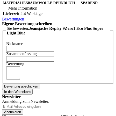
MATERIALIEN
BAUMWOLLE
REUNDLICH
SPAREND
Mehr Information
Lieferzeit
2-4 Werktage
Bewertungen
Eigene Bewertung schreiben
Sie bewerten:
Jeansjacke Replay 9Zero1 Eco Plus Super
Light Blue
Nickname
Zusammenfassung
Bewertung
Bewertung abschicken
In den Warenkorb
Newsletter
Anmeldung zum Newsletter:
Abonnieren