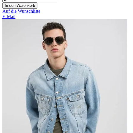
In den Warenkorb
Auf die Wunschliste
E-Mail