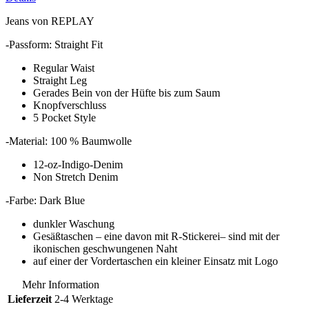
Jeans von REPLAY
-Passform: Straight Fit
Regular Waist
Straight Leg
Gerades Bein von der Hüfte bis zum Saum
Knopfverschluss
5 Pocket Style
-Material: 100 % Baumwolle
12-oz-Indigo-Denim
Non Stretch Denim
-Farbe: Dark Blue
dunkler Waschung
Gesäßtaschen – eine davon mit R-Stickerei– sind mit der
ikonischen geschwungenen Naht
auf einer der Vordertaschen ein kleiner Einsatz mit Logo
Mehr Information
Lieferzeit
2-4 Werktage