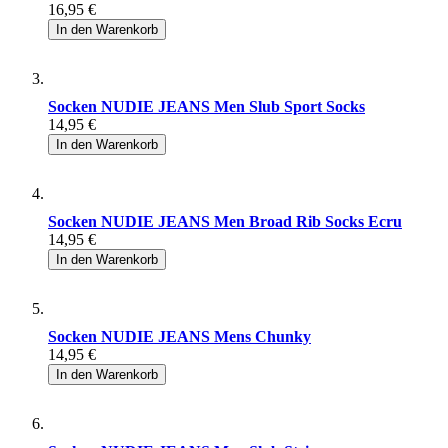
16,95 €
In den Warenkorb
Socken NUDIE JEANS Men Slub Sport Socks
14,95 €
In den Warenkorb
Socken NUDIE JEANS Men Broad Rib Socks Ecru
14,95 €
In den Warenkorb
Socken NUDIE JEANS Mens Chunky
14,95 €
In den Warenkorb