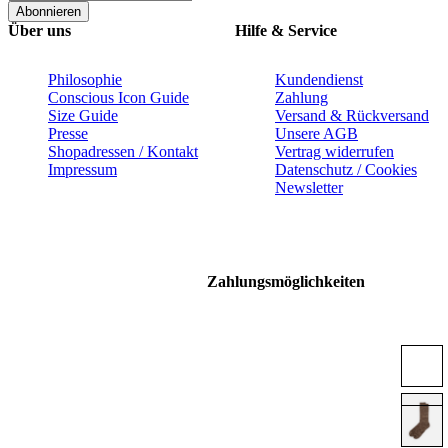
Abonnieren
Über uns
Hilfe & Service
Philosophie
Kundendienst
Conscious Icon Guide
Zahlung
Size Guide
Versand & Rückversand
Presse
Unsere AGB
Shopadressen / Kontakt
Vertrag widerrufen
Impressum
Datenschutz / Cookies
Newsletter
Zahlungsmöglichkeiten