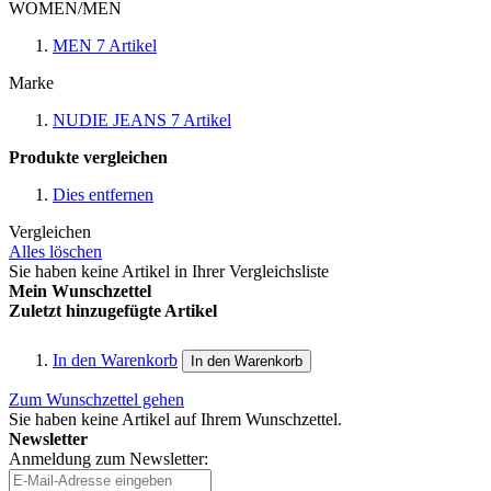
WOMEN/MEN
MEN
7
Artikel
Marke
NUDIE JEANS
7
Artikel
Produkte vergleichen
Dies entfernen
Vergleichen
Alles löschen
Sie haben keine Artikel in Ihrer Vergleichsliste
Mein Wunschzettel
Zuletzt hinzugefügte Artikel
In den Warenkorb
In den Warenkorb
Zum Wunschzettel gehen
Sie haben keine Artikel auf Ihrem Wunschzettel.
Newsletter
Anmeldung zum Newsletter: