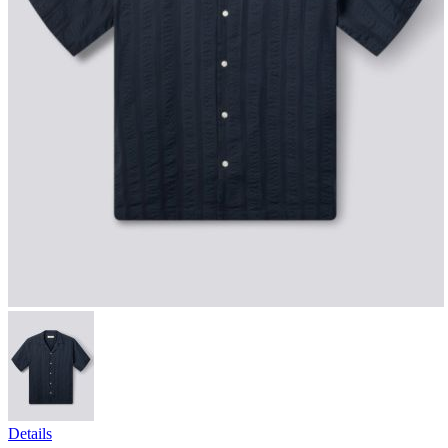
Details