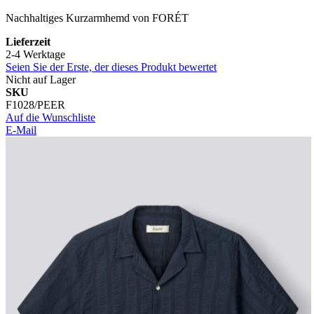
Nachhaltiges Kurzarmhemd
von FORÉT
Lieferzeit
2-4 Werktage
Seien Sie der Erste, der dieses Produkt bewertet
Nicht auf Lager
SKU
F1028/PEER
Auf die Wunschliste
E-Mail