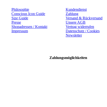
Philosophie
Kundendienst
Conscious Icon Guide
Zahlung
Size Guide
Versand & Rückversand
Presse
Unsere AGB
Shopadressen / Kontakt
Vertrag widerrufen
Impressum
Datenschutz / Cookies
Newsletter
Zahlungsmöglichkeiten