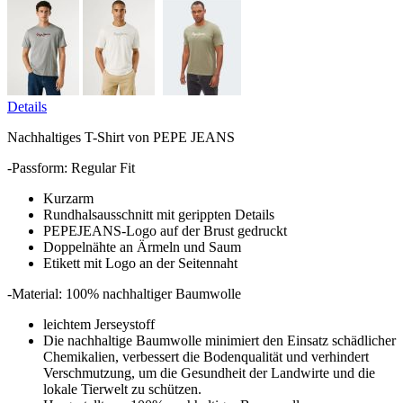
Details
Nachhaltiges T-Shirt von PEPE JEANS
-Passform: Regular Fit
Kurzarm
Rundhalsausschnitt mit gerippten Details
PEPEJEANS-Logo auf der Brust gedruckt
Doppelnähte an Ärmeln und Saum
Etikett mit Logo an der Seitennaht
-Material: 100% nachhaltiger Baumwolle
leichtem Jerseystoff
Die nachhaltige Baumwolle minimiert den Einsatz schädlicher
Chemikalien, verbessert die Bodenqualität und verhindert
Verschmutzung, um die Gesundheit der Landwirte und die
lokale Tierwelt zu schützen.