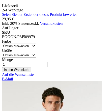
Lieferzeit
2-4 Werktage
Seien Sie der Erste, der dieses Produkt bewertet
29,95 €
Inkl. 20% Steuern
,
exkl.
Versandkosten
Auf Lager
SKU
EGGON/PM509979
Farbe
Größe
Menge
In den Warenkorb
Auf die Wunschliste
E-Mail