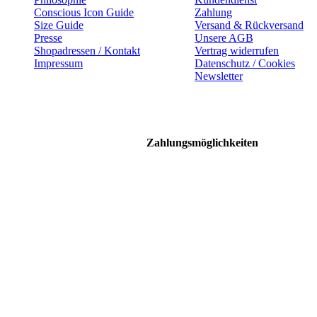
Conscious Icon Guide
Zahlung
Size Guide
Versand & Rückversand
Presse
Unsere AGB
Shopadressen / Kontakt
Vertrag widerrufen
Impressum
Datenschutz / Cookies
Newsletter
Zahlungsmöglichkeiten