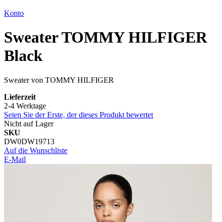
Konto
Sweater TOMMY HILFIGER
Black
Sweater von TOMMY HILFIGER
Lieferzeit
2-4 Werktage
Seien Sie der Erste, der dieses Produkt bewertet
Nicht auf Lager
SKU
DW0DW19713
Auf die Wunschliste
E-Mail