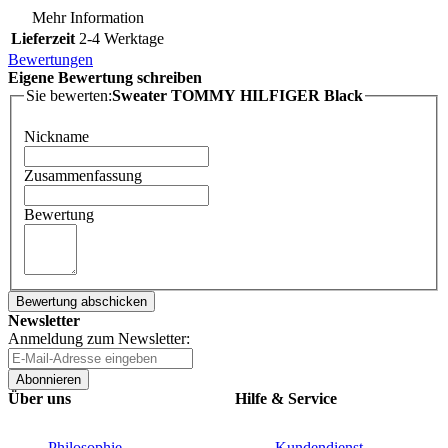
Mehr Information
Lieferzeit
2-4 Werktage
Bewertungen
Eigene Bewertung schreiben
Sie bewerten:
Sweater TOMMY HILFIGER Black
Nickname
Zusammenfassung
Bewertung
Bewertung abschicken
Newsletter
Anmeldung zum Newsletter:
Abonnieren
Über uns
Hilfe & Service
Philosophie
Kundendienst