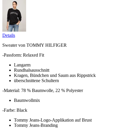
Details
Sweater von TOMMY HILFIGER
-Passform: Relaxed Fit
Langarm
Rundhalsausschnitt
Kragen, Bündchen und Saum aus Rippstrick
überschnittene Schultern
-Material: 78 % Baumwolle, 22 % Polyester
Baumwollmix
-Farbe: Black
Tommy Jeans-Logo-Applikation auf Brust
Tommy Jeans-Branding