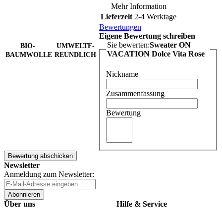
Mehr Information
Lieferzeit
2-4 Werktage
Bewertungen
Eigene Bewertung schreiben
Sie bewerten:
Sweater ON
BIO-
UMWELTF-
VACATION Dolce Vita Rose
BAUMWOLLE
REUNDLICH
Nickname
Zusammenfassung
Bewertung
Bewertung abschicken
Newsletter
Anmeldung zum Newsletter:
Abonnieren
Über uns
Hilfe & Service