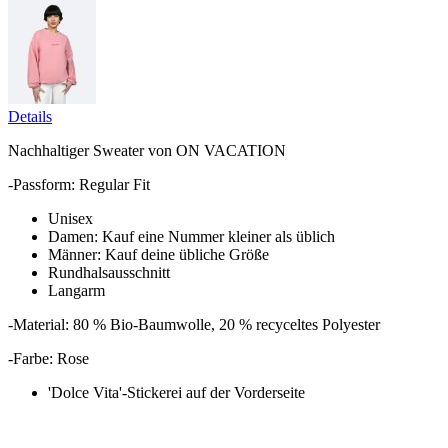
Details
Nachhaltiger Sweater von ON VACATION
-Passform: Regular Fit
Unisex
Damen: Kauf eine Nummer kleiner als üblich
Männer: Kauf deine übliche Größe
Rundhalsausschnitt
Langarm
-Material: 80 % Bio-Baumwolle, 20 % recyceltes Polyester
-Farbe: Rose
'Dolce Vita'-Stickerei auf der Vorderseite