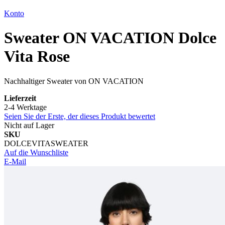
Konto
Sweater ON VACATION Dolce
Vita Rose
Nachhaltiger Sweater von ON VACATION
Lieferzeit
2-4 Werktage
Seien Sie der Erste, der dieses Produkt bewertet
Nicht auf Lager
SKU
DOLCEVITASWEATER
Auf die Wunschliste
E-Mail