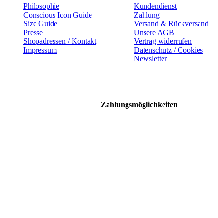
Philosophie
Kundendienst
Conscious Icon Guide
Zahlung
Size Guide
Versand & Rückversand
Presse
Unsere AGB
Shopadressen / Kontakt
Vertrag widerrufen
Impressum
Datenschutz / Cookies
Newsletter
Zahlungsmöglichkeiten