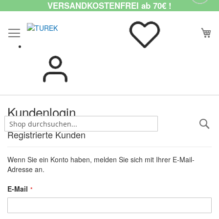
VERSANDKOSTENFREI ab 70€ !
Kundenlogin
S
Registrierte Kunden
Wenn Sie ein Konto haben, melden Sie sich mit Ihrer E-Mail-
Adresse an.
E-Mail