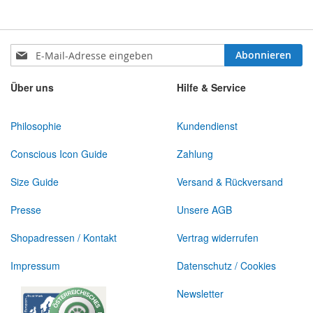
Anmeldung
Abonnieren
zum
Newsletter:
Über uns
Hilfe & Service
Philosophie
Kundendienst
Conscious Icon Guide
Zahlung
Size Guide
Versand & Rückversand
Presse
Unsere AGB
Shopadressen / Kontakt
Vertrag widerrufen
Impressum
Datenschutz / Cookies
Newsletter