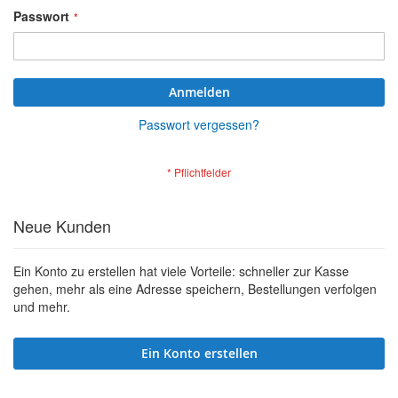
Passwort
Anmelden
Passwort vergessen?
Neue Kunden
Ein Konto zu erstellen hat viele Vorteile: schneller zur Kasse
gehen, mehr als eine Adresse speichern, Bestellungen verfolgen
und mehr.
Ein Konto erstellen