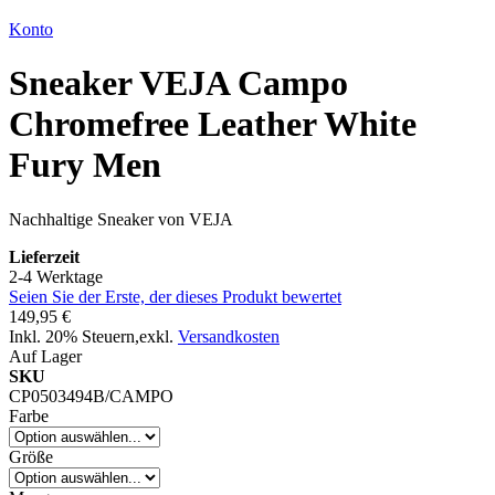
Konto
Sneaker VEJA Campo
Chromefree Leather White
Fury Men
Nachhaltige Sneaker von VEJA
Lieferzeit
2-4 Werktage
Seien Sie der Erste, der dieses Produkt bewertet
149,95 €
Inkl. 20% Steuern
,
exkl.
Versandkosten
Auf Lager
SKU
CP0503494B/CAMPO
Farbe
Größe