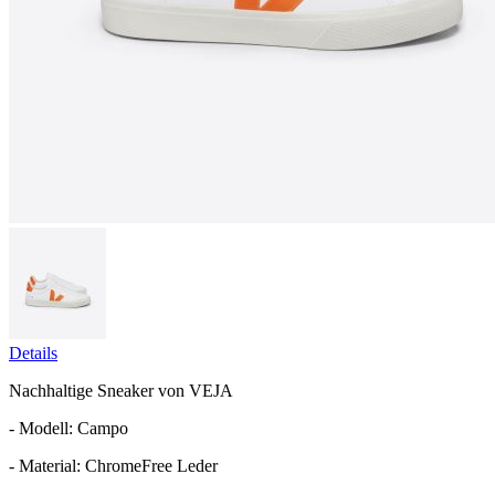
Details
Nachhaltige Sneaker von VEJA
- Modell: Campo
- Material: ChromeFree Leder