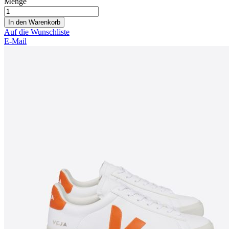
Menge
In den Warenkorb
Auf die Wunschliste
E-Mail