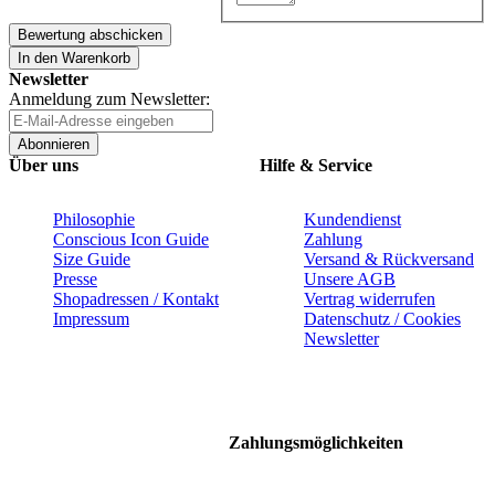
Bewertung abschicken
In den Warenkorb
Newsletter
Anmeldung zum Newsletter:
Abonnieren
Über uns
Hilfe & Service
Philosophie
Kundendienst
Conscious Icon Guide
Zahlung
Size Guide
Versand & Rückversand
Presse
Unsere AGB
Shopadressen / Kontakt
Vertrag widerrufen
Impressum
Datenschutz / Cookies
Newsletter
Zahlungsmöglichkeiten