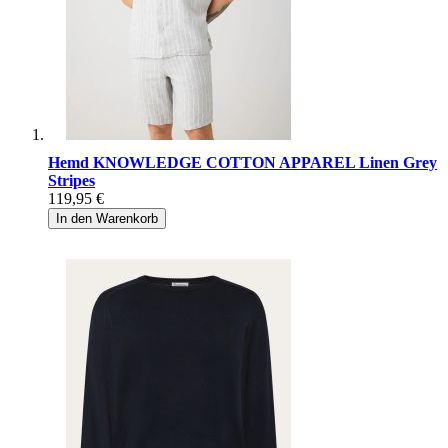
Hemd KNOWLEDGE COTTON APPAREL Linen Grey
Stripes
119,95 €
In den Warenkorb