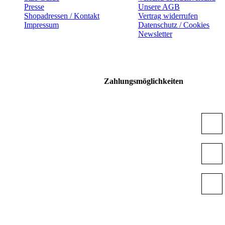
Presse
Unsere AGB
Shopadressen / Kontakt
Vertrag widerrufen
Impressum
Datenschutz / Cookies
Newsletter
Zahlungsmöglichkeiten