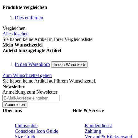
Produkte vergleichen
Dies entfernen
Vergleichen
Alles löschen
Sie haben keine Artikel in Ihrer Vergleichsliste
Mein Wunschzettel
Zuletzt hinzugefügte Artikel
In den Warenkorb
In den Warenkorb
Zum Wunschzettel gehen
Sie haben keine Artikel auf Ihrem Wunschzettel.
Newsletter
Anmeldung zum Newsletter:
Abonnieren
Über uns
Hilfe & Service
Philosophie
Kundendienst
Conscious Icon Guide
Zahlung
Size Guide
Versand & Rückversand