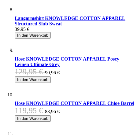
Langarmshirt KNOWLEDGE COTTON APPAREL
Structured Slub Sweat
39,95 €
In den Warenkorb
Hose KNOWLEDGE COTTON APPAREL Posey
Leinen Ultimate Grey
129,95 €
90,96 €
In den Warenkorb
Hose KNOWLEDGE COTTON APPAREL Chloe Barrel
119,95 €
83,96 €
In den Warenkorb