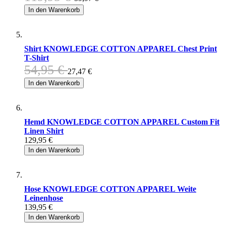
In den Warenkorb
Shirt KNOWLEDGE COTTON APPAREL Chest Print
T-Shirt
54,95 €
27,47 €
In den Warenkorb
Hemd KNOWLEDGE COTTON APPAREL Custom Fit
Linen Shirt
129,95 €
In den Warenkorb
Hose KNOWLEDGE COTTON APPAREL Weite
Leinenhose
139,95 €
In den Warenkorb