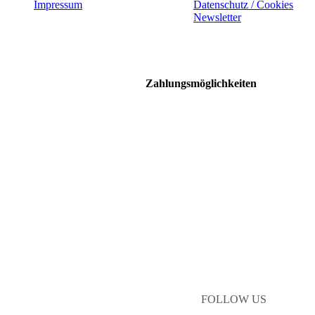
Impressum
Datenschutz / Cookies
Newsletter
Zahlungsmöglichkeiten
FOLLOW US