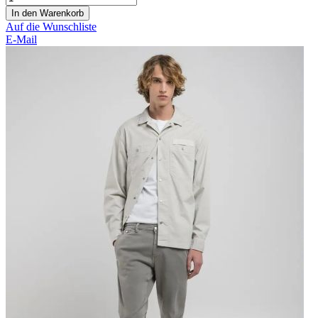
In den Warenkorb
Auf die Wunschliste
E-Mail