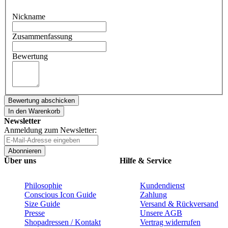
Nickname
Zusammenfassung
Bewertung
Bewertung abschicken
In den Warenkorb
Newsletter
Anmeldung zum Newsletter:
Abonnieren
Über uns
Hilfe & Service
Philosophie
Kundendienst
Conscious Icon Guide
Zahlung
Size Guide
Versand & Rückversand
Presse
Unsere AGB
Shopadressen / Kontakt
Vertrag widerrufen