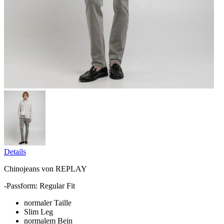
Details
Chinojeans von REPLAY
-Passform: Regular Fit
normaler Taille
Slim Leg
normalem Bein