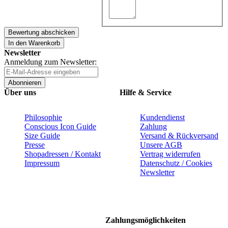
Bewertung abschicken
In den Warenkorb
Newsletter
Anmeldung zum Newsletter:
Abonnieren
Über uns
Hilfe & Service
Philosophie
Kundendienst
Conscious Icon Guide
Zahlung
Size Guide
Versand & Rückversand
Presse
Unsere AGB
Shopadressen / Kontakt
Vertrag widerrufen
Impressum
Datenschutz / Cookies
Newsletter
Zahlungsmöglichkeiten