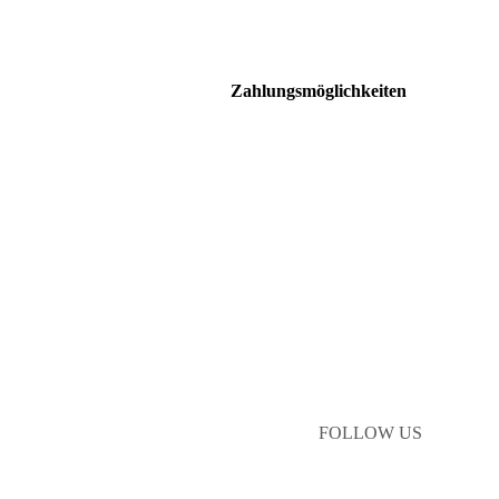
Zahlungsmöglichkeiten
FOLLOW US