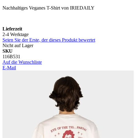
Nachhaltiges Veganes T-Shirt von IRIEDAILY
Lieferzeit
2-4 Werktage
Seien Sie der Erste, der dieses Produkt bewertet
Nicht auf Lager
SKU
116B531
Auf die Wunschliste
E-Mail