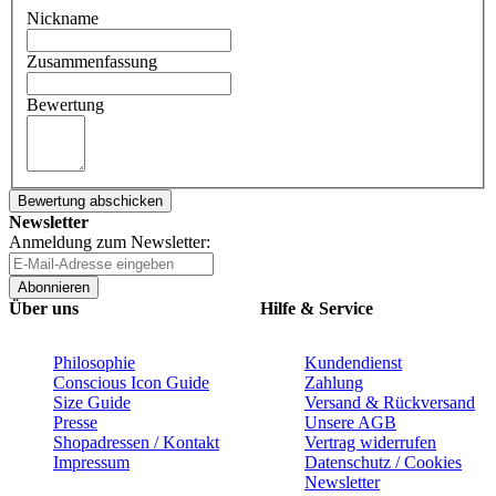
Nickname
Zusammenfassung
Bewertung
Bewertung abschicken
Newsletter
Anmeldung zum Newsletter:
Abonnieren
Über uns
Hilfe & Service
Philosophie
Kundendienst
Conscious Icon Guide
Zahlung
Size Guide
Versand & Rückversand
Presse
Unsere AGB
Shopadressen / Kontakt
Vertrag widerrufen
Impressum
Datenschutz / Cookies
Newsletter