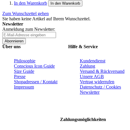
In den Warenkorb
In den Warenkorb
Zum Wunschzettel gehen
Sie haben keine Artikel auf Ihrem Wunschzettel.
Newsletter
Anmeldung zum Newsletter:
Abonnieren
Über uns
Hilfe & Service
Philosophie
Kundendienst
Conscious Icon Guide
Zahlung
Size Guide
Versand & Rückversand
Presse
Unsere AGB
Shopadressen / Kontakt
Vertrag widerrufen
Impressum
Datenschutz / Cookies
Newsletter
Zahlungsmöglichkeiten