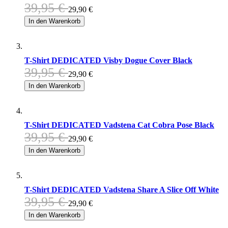
39,95 €
29,90 €
In den Warenkorb
T-Shirt DEDICATED Visby Dogue Cover Black
39,95 €
29,90 €
In den Warenkorb
T-Shirt DEDICATED Vadstena Cat Cobra Pose Black
39,95 €
29,90 €
In den Warenkorb
T-Shirt DEDICATED Vadstena Share A Slice Off White
39,95 €
29,90 €
In den Warenkorb