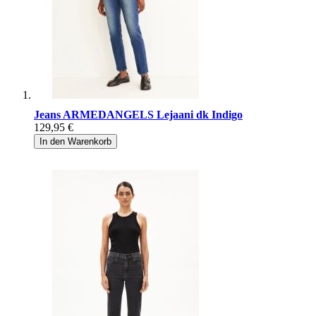
Jeans ARMEDANGELS Lejaani dk Indigo
129,95 €
In den Warenkorb