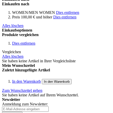
Einkaufen nach
WOMEN/MEN
WOMEN
Dies entfernen
Preis
100,00 € und höher
Dies entfernen
Alles löschen
Einkaufsoptionen
Produkte vergleichen
Dies entfernen
Vergleichen
Alles löschen
Sie haben keine Artikel in Ihrer Vergleichsliste
Mein Wunschzettel
Zuletzt hinzugefügte Artikel
In den Warenkorb
In den Warenkorb
Zum Wunschzettel gehen
Sie haben keine Artikel auf Ihrem Wunschzettel.
Newsletter
Anmeldung zum Newsletter: