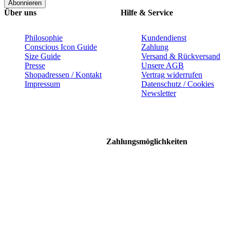
Abonnieren
Über uns
Hilfe & Service
Philosophie
Kundendienst
Conscious Icon Guide
Zahlung
Size Guide
Versand & Rückversand
Presse
Unsere AGB
Shopadressen / Kontakt
Vertrag widerrufen
Impressum
Datenschutz / Cookies
Newsletter
Zahlungsmöglichkeiten