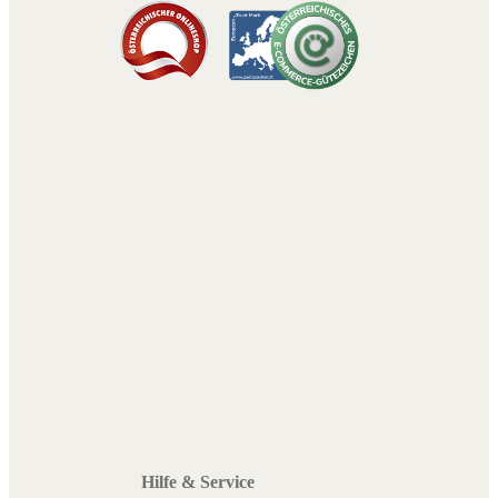
Hilfe & Service