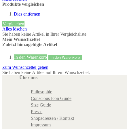
Produkte vergleichen
Dies entfernen
Vergleichen
Alles löschen
Sie haben keine Artikel in Ihrer Vergleichsliste
Mein Wunschzettel
Zuletzt hinzugefügte Artikel
In den Warenkorb
In den Warenkorb
Zum Wunschzettel gehen
Sie haben keine Artikel auf Ihrem Wunschzettel.
Über uns
Philosophie
Conscious Icon Guide
Size Guide
Presse
Shopadressen / Kontakt
Impressum