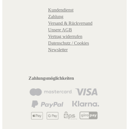
Kundendienst
Zahlung
Versand & Rückversand
Unsere AGB
Vertrag widerrufen
Datenschutz / Cookies
Newsletter
Zahlungsmöglichkeiten