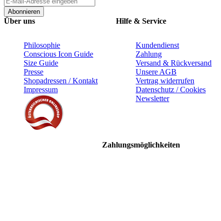
Abonnieren
Über uns
Hilfe & Service
Philosophie
Kundendienst
Conscious Icon Guide
Zahlung
Size Guide
Versand & Rückversand
Presse
Unsere AGB
Shopadressen / Kontakt
Vertrag widerrufen
Impressum
Datenschutz / Cookies
Newsletter
Zahlungsmöglichkeiten