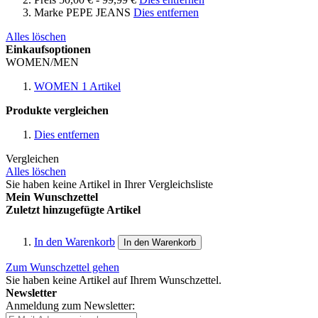
Marke
PEPE JEANS
Dies entfernen
Alles löschen
Einkaufsoptionen
WOMEN/MEN
WOMEN
1
Artikel
Produkte vergleichen
Dies entfernen
Vergleichen
Alles löschen
Sie haben keine Artikel in Ihrer Vergleichsliste
Mein Wunschzettel
Zuletzt hinzugefügte Artikel
In den Warenkorb
In den Warenkorb
Zum Wunschzettel gehen
Sie haben keine Artikel auf Ihrem Wunschzettel.
Newsletter
Anmeldung zum Newsletter: