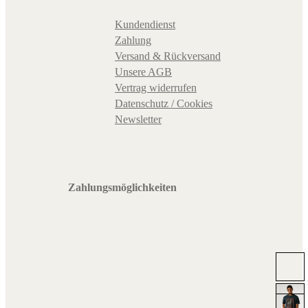
Kundendienst
Zahlung
Versand & Rückversand
Unsere AGB
Vertrag widerrufen
Datenschutz / Cookies
Newsletter
Zahlungsmöglichkeiten