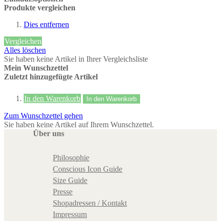
Produkte vergleichen
Dies entfernen
Vergleichen
Alles löschen
Sie haben keine Artikel in Ihrer Vergleichsliste
Mein Wunschzettel
Zuletzt hinzugefügte Artikel
In den Warenkorb
In den Warenkorb
Zum Wunschzettel gehen
Sie haben keine Artikel auf Ihrem Wunschzettel.
Über uns
Philosophie
Conscious Icon Guide
Size Guide
Presse
Shopadressen / Kontakt
Impressum