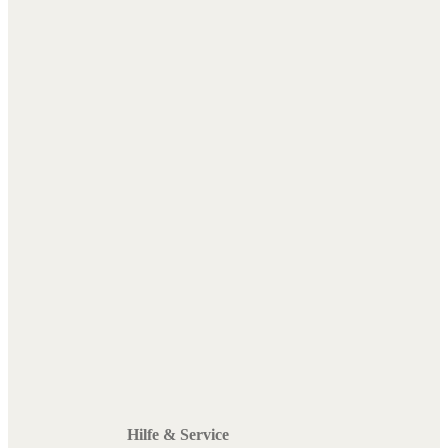
Hilfe & Service