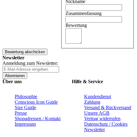
Nickname
Zusammenfassung
Bewertung
Bewertung abschicken
Newsletter
Anmeldung zum Newsletter:
Abonnieren
Über uns
Hilfe & Service
Philosophie
Kundendienst
Conscious Icon Guide
Zahlung
Size Guide
Versand & Rückversand
Presse
Unsere AGB
Shopadressen / Kontakt
Vertrag widerrufen
Impressum
Datenschutz / Cookies
Newsletter