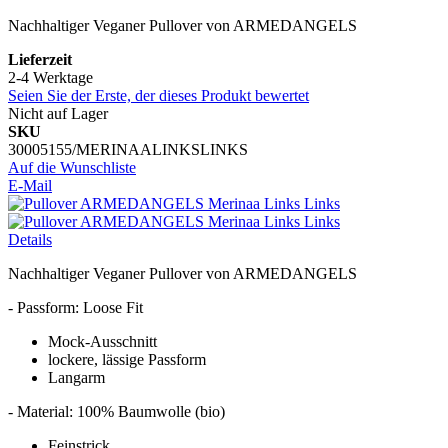
Nachhaltiger Veganer Pullover von ARMEDANGELS
Lieferzeit
2-4 Werktage
Seien Sie der Erste, der dieses Produkt bewertet
Nicht auf Lager
SKU
30005155/MERINAALINKSLINKS
Auf die Wunschliste
E-Mail
Details
Nachhaltiger Veganer Pullover von ARMEDANGELS
- Passform: Loose Fit
Mock-Ausschnitt
lockere, lässige Passform
Langarm
- Material: 100% Baumwolle (bio)
Feinstrick