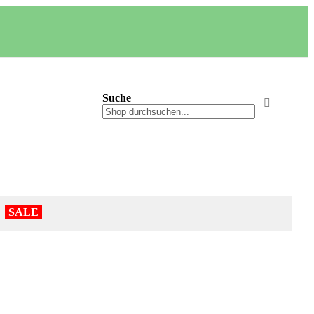
Suche
Suche
Suche
SALE