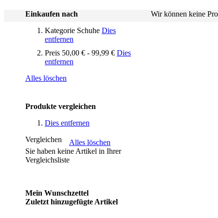
Einkaufen nach
Wir können keine Pro
Kategorie
Schuhe
Dies
entfernen
Preis
50,00 € - 99,99 €
Dies
entfernen
Alles löschen
Produkte vergleichen
Dies entfernen
Vergleichen
Alles löschen
Sie haben keine Artikel in Ihrer
Vergleichsliste
Mein Wunschzettel
Zuletzt hinzugefügte Artikel