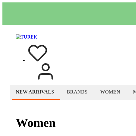
NEW ARRIVALS
BRANDS
WOMEN
Women