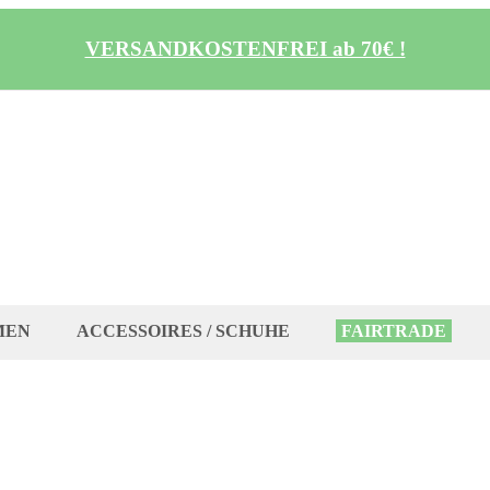
VERSANDKOSTENFREI ab 70€ !
MEN
ACCESSOIRES / SCHUHE
FAIRTRADE