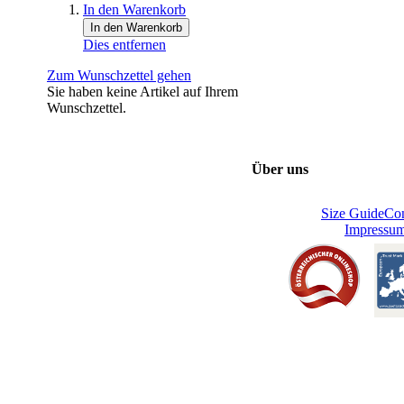
In den Warenkorb
In den Warenkorb
Dies entfernen
Zum Wunschzettel gehen
Sie haben keine Artikel auf Ihrem
Wunschzettel.
Über uns
Size Guide
Con
Impressu