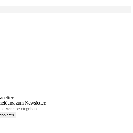
sletter
eldung zum Newsletter:
onnieren