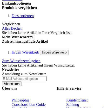
Einkaufsoptionen
Produkte vergleichen
Dies entfernen
Vergleichen
Alles löschen
Sie haben keine Artikel in Ihrer Vergleichsliste
Mein Wunschzettel
Zuletzt hinzugefügte Artikel
In den Warenkorb
In den Warenkorb
Zum Wunschzettel gehen
Sie haben keine Artikel auf Ihrem Wunschzettel.
Newsletter
Anmeldung zum Newsletter:
Abonnieren
Über uns
Hilfe & Service
Philosophie
Kundendienst
Conscious Icon Guide
Zahlung