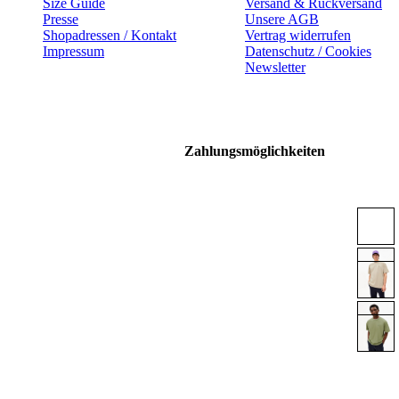
Size Guide
Versand & Rückversand
Presse
Unsere AGB
Shopadressen / Kontakt
Vertrag widerrufen
Impressum
Datenschutz / Cookies
Newsletter
Zahlungsmöglichkeiten