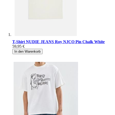
T-Shirt NUDIE JEANS Roy NJCO Pin Chalk White
59,95 €
In den Warenkorb