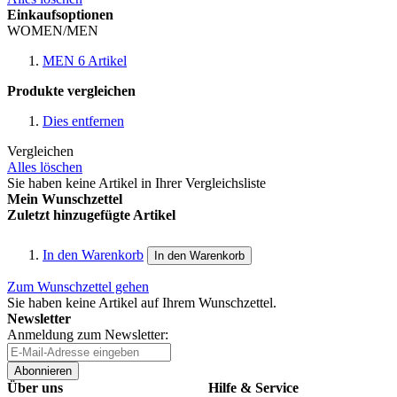
Einkaufsoptionen
WOMEN/MEN
MEN
6
Artikel
Produkte vergleichen
Dies entfernen
Vergleichen
Alles löschen
Sie haben keine Artikel in Ihrer Vergleichsliste
Mein Wunschzettel
Zuletzt hinzugefügte Artikel
In den Warenkorb
In den Warenkorb
Zum Wunschzettel gehen
Sie haben keine Artikel auf Ihrem Wunschzettel.
Newsletter
Anmeldung zum Newsletter:
Abonnieren
Über uns
Hilfe & Service