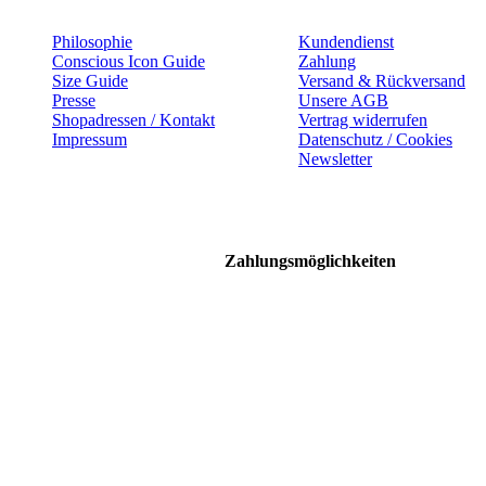
Philosophie
Kundendienst
Conscious Icon Guide
Zahlung
Size Guide
Versand & Rückversand
Presse
Unsere AGB
Shopadressen / Kontakt
Vertrag widerrufen
Impressum
Datenschutz / Cookies
Newsletter
Zahlungsmöglichkeiten