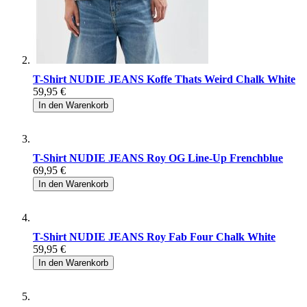
T-Shirt NUDIE JEANS Koffe Thats Weird Chalk White
59,95 €
In den Warenkorb
T-Shirt NUDIE JEANS Roy OG Line-Up Frenchblue
69,95 €
In den Warenkorb
T-Shirt NUDIE JEANS Roy Fab Four Chalk White
59,95 €
In den Warenkorb