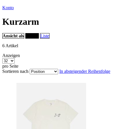
Konto
Kurzarm
Ansicht als
Raster
Liste
6
Artikel
Anzeigen
pro Seite
Sortieren nach
In absteigender Reihenfolge