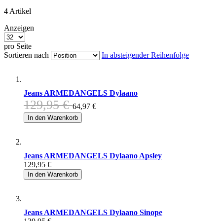
4
Artikel
Anzeigen
pro Seite
Sortieren nach
In absteigender Reihenfolge
Jeans ARMEDANGELS Dylaano
129,95 €
64,97 €
In den Warenkorb
Jeans ARMEDANGELS Dylaano Apsley
129,95 €
In den Warenkorb
Jeans ARMEDANGELS Dylaano Sinope