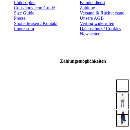
Philosophie
Kundendienst
Conscious Icon Guide
Zahlung
Size Guide
Versand & Rückversand
Presse
Unsere AGB
Shopadressen / Kontakt
Vertrag widerrufen
Impressum
Datenschutz / Cookies
Newsletter
Zahlungsmöglichkeiten