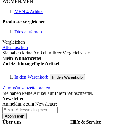
WOMEN/MEN
MEN
4
Artikel
Produkte vergleichen
Dies entfernen
Vergleichen
Alles löschen
Sie haben keine Artikel in Ihrer Vergleichsliste
Mein Wunschzettel
Zuletzt hinzugefügte Artikel
In den Warenkorb
In den Warenkorb
Zum Wunschzettel gehen
Sie haben keine Artikel auf Ihrem Wunschzettel.
Newsletter
Anmeldung zum Newsletter:
Abonnieren
Über uns
Hilfe & Service