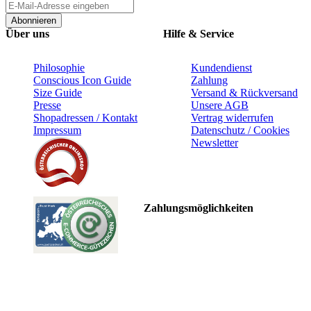
Abonnieren
Über uns
Hilfe & Service
Philosophie
Kundendienst
Conscious Icon Guide
Zahlung
Size Guide
Versand & Rückversand
Presse
Unsere AGB
Shopadressen / Kontakt
Vertrag widerrufen
Impressum
Datenschutz / Cookies
Newsletter
Zahlungsmöglichkeiten