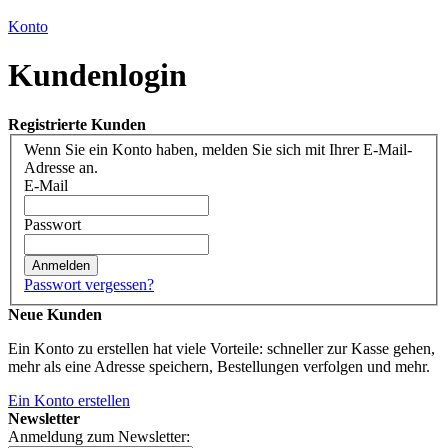
Konto
Kundenlogin
Registrierte Kunden
Wenn Sie ein Konto haben, melden Sie sich mit Ihrer E-Mail-
Adresse an.
E-Mail
Passwort
Anmelden
Passwort vergessen?
Neue Kunden
Ein Konto zu erstellen hat viele Vorteile: schneller zur Kasse gehen,
mehr als eine Adresse speichern, Bestellungen verfolgen und mehr.
Ein Konto erstellen
Newsletter
Anmeldung zum Newsletter: