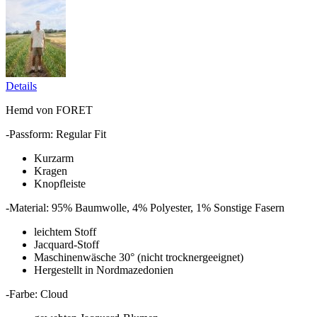
Details
Hemd von FORET
-Passform: Regular Fit
Kurzarm
Kragen
Knopfleiste
-Material: 95% Baumwolle, 4% Polyester, 1% Sonstige Fasern
leichtem Stoff
Jacquard-Stoff
Maschinenwäsche 30° (nicht trocknergeeignet)
Hergestellt in Nordmazedonien
-Farbe: Cloud