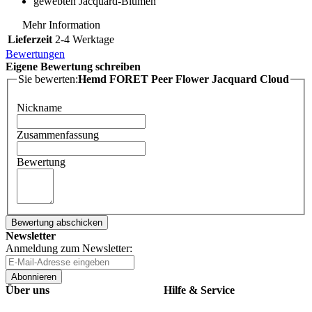
gewebten Jacquard-Blumen
Mehr Information
Lieferzeit
2-4 Werktage
Bewertungen
Eigene Bewertung schreiben
Sie bewerten:
Hemd FORET Peer Flower Jacquard Cloud
Nickname
Zusammenfassung
Bewertung
Bewertung abschicken
Newsletter
Anmeldung zum Newsletter:
Abonnieren
Über uns
Hilfe & Service