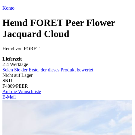
Konto
Hemd FORET Peer Flower
Jacquard Cloud
Hemd von FORET
Lieferzeit
2-4 Werktage
Seien Sie der Erste, der dieses Produkt bewertet
Nicht auf Lager
SKU
F4809/PEER
Auf die Wunschliste
E-Mail