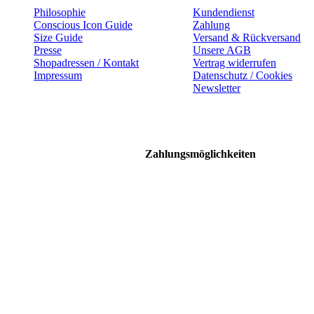
Philosophie
Kundendienst
Conscious Icon Guide
Zahlung
Size Guide
Versand & Rückversand
Presse
Unsere AGB
Shopadressen / Kontakt
Vertrag widerrufen
Impressum
Datenschutz / Cookies
Newsletter
Zahlungsmöglichkeiten