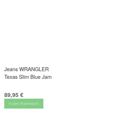
Jeans WRANGLER
Texas Slim Blue Jam
89,95 €
In den Warenkorb