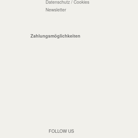
Datenschutz / Cookies
Newsletter
Zahlungsmöglichkeiten
FOLLOW US