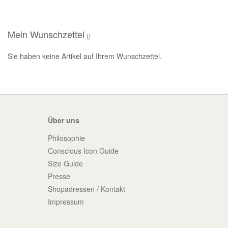
Mein Wunschzettel
Sie haben keine Artikel auf Ihrem Wunschzettel.
Über uns
Philosophie
Conscious Icon Guide
Size Guide
Presse
Shopadressen / Kontakt
Impressum