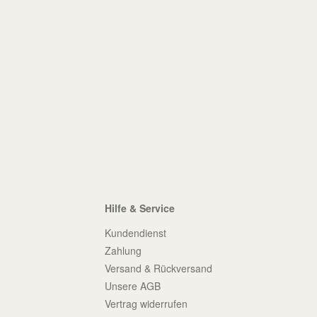
Hilfe & Service
Kundendienst
Zahlung
Versand & Rückversand
Unsere AGB
Vertrag widerrufen