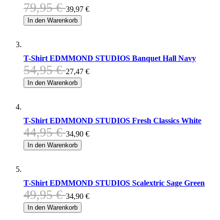
79,95 €
39,97 €
In den Warenkorb
T-Shirt EDMMOND STUDIOS Banquet Hall Navy
54,95 €
27,47 €
In den Warenkorb
T-Shirt EDMMOND STUDIOS Fresh Classics White
44,95 €
34,90 €
In den Warenkorb
T-Shirt EDMMOND STUDIOS Scalextric Sage Green
49,95 €
34,90 €
In den Warenkorb