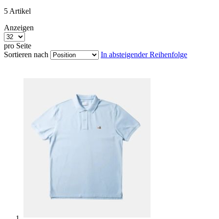
5
Artikel
Anzeigen
pro Seite
Sortieren nach
In absteigender Reihenfolge