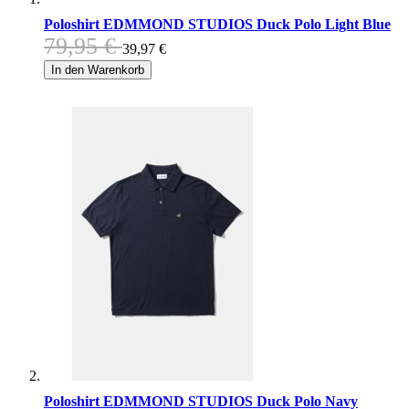
Poloshirt EDMMOND STUDIOS Duck Polo Light Blue
79,95 €
39,97 €
In den Warenkorb
Poloshirt EDMMOND STUDIOS Duck Polo Navy