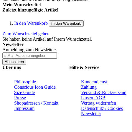
Mein Wunschzettel
Zuletzt hinzugefügte Artikel
In den Warenkorb
In den Warenkorb
Zum Wunschzettel gehen
Sie haben keine Artikel auf Ihrem Wunschzettel.
Newsletter
Anmeldung zum Newsletter:
Abonnieren
Über uns
Hilfe & Service
Philosophie
Kundendienst
Conscious Icon Guide
Zahlung
Size Guide
Versand & Rückversand
Presse
Unsere AGB
Shopadressen / Kontakt
Vertrag widerrufen
Impressum
Datenschutz / Cookies
Newsletter