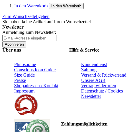
In den Warenkorb
In den Warenkorb
Zum Wunschzettel gehen
Sie haben keine Artikel auf Ihrem Wunschzettel.
Newsletter
Anmeldung zum Newsletter:
Abonnieren
Über uns
Hilfe & Service
Philosophie
Kundendienst
Conscious Icon Guide
Zahlung
Size Guide
Versand & Rückversand
Presse
Unsere AGB
Shopadressen / Kontakt
Vertrag widerrufen
Impressum
Datenschutz / Cookies
Newsletter
Zahlungsmöglichkeiten