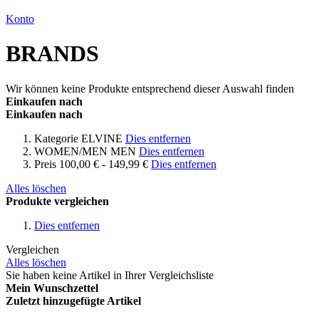
Konto
BRANDS
Wir können keine Produkte entsprechend dieser Auswahl finden
Einkaufen nach
Einkaufen nach
Kategorie
ELVINE
Dies entfernen
WOMEN/MEN
MEN
Dies entfernen
Preis
100,00 € - 149,99 €
Dies entfernen
Alles löschen
Produkte vergleichen
Dies entfernen
Vergleichen
Alles löschen
Sie haben keine Artikel in Ihrer Vergleichsliste
Mein Wunschzettel
Zuletzt hinzugefügte Artikel