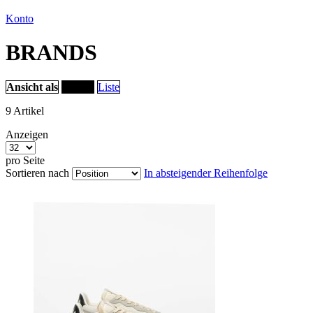
Konto
BRANDS
Ansicht als
Raster
Liste
9
Artikel
Anzeigen
pro Seite
Sortieren nach
In absteigender Reihenfolge