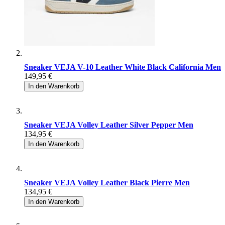
Sneaker VEJA V-10 Leather White Black California Men
149,95 €
In den Warenkorb
Sneaker VEJA Volley Leather Silver Pepper Men
134,95 €
In den Warenkorb
Sneaker VEJA Volley Leather Black Pierre Men
134,95 €
In den Warenkorb