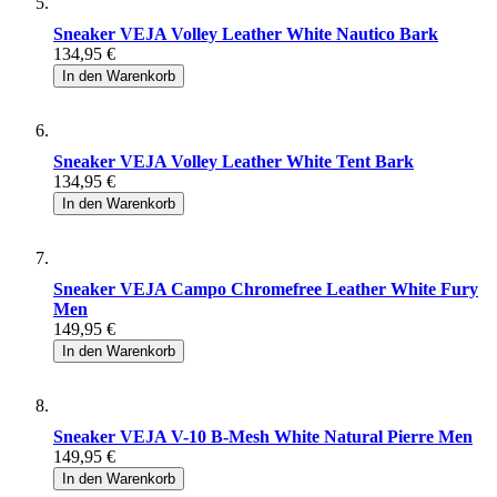
Sneaker VEJA Volley Leather White Nautico Bark
134,95 €
In den Warenkorb
Sneaker VEJA Volley Leather White Tent Bark
134,95 €
In den Warenkorb
Sneaker VEJA Campo Chromefree Leather White Fury
Men
149,95 €
In den Warenkorb
Sneaker VEJA V-10 B-Mesh White Natural Pierre Men
149,95 €
In den Warenkorb