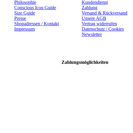
Philosophie
Kundendienst
Conscious Icon Guide
Zahlung
Size Guide
Versand & Rückversand
Presse
Unsere AGB
Shopadressen / Kontakt
Vertrag widerrufen
Impressum
Datenschutz / Cookies
Newsletter
Zahlungsmöglichkeiten