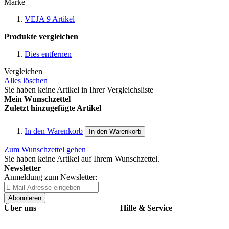
Marke
VEJA
9
Artikel
Produkte vergleichen
Dies entfernen
Vergleichen
Alles löschen
Sie haben keine Artikel in Ihrer Vergleichsliste
Mein Wunschzettel
Zuletzt hinzugefügte Artikel
In den Warenkorb
In den Warenkorb
Zum Wunschzettel gehen
Sie haben keine Artikel auf Ihrem Wunschzettel.
Newsletter
Anmeldung zum Newsletter:
Abonnieren
Über uns
Hilfe & Service