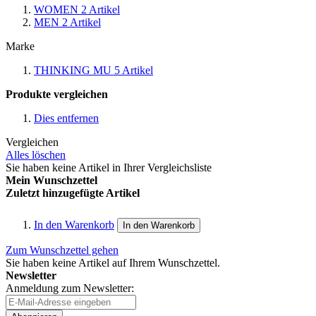
WOMEN
2
Artikel
MEN
2
Artikel
Marke
THINKING MU
5
Artikel
Produkte vergleichen
Dies entfernen
Vergleichen
Alles löschen
Sie haben keine Artikel in Ihrer Vergleichsliste
Mein Wunschzettel
Zuletzt hinzugefügte Artikel
In den Warenkorb
In den Warenkorb
Zum Wunschzettel gehen
Sie haben keine Artikel auf Ihrem Wunschzettel.
Newsletter
Anmeldung zum Newsletter: