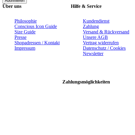
Abonnieren
Über uns
Hilfe & Service
Philosophie
Kundendienst
Conscious Icon Guide
Zahlung
Size Guide
Versand & Rückversand
Presse
Unsere AGB
Shopadressen / Kontakt
Vertrag widerrufen
Impressum
Datenschutz / Cookies
Newsletter
Zahlungsmöglichkeiten