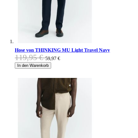
Hose von THINKING MU Light Travel Navy
119,95 €
59,97 €
In den Warenkorb