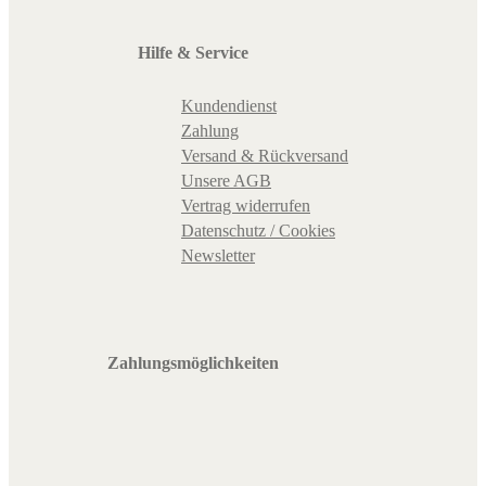
Hilfe & Service
Kundendienst
Zahlung
Versand & Rückversand
Unsere AGB
Vertrag widerrufen
Datenschutz / Cookies
Newsletter
Zahlungsmöglichkeiten