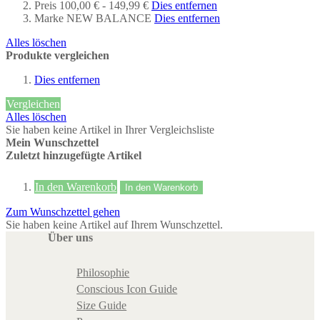
Preis
100,00 € - 149,99 €
Dies entfernen
Marke
NEW BALANCE
Dies entfernen
Alles löschen
Produkte vergleichen
Dies entfernen
Vergleichen
Alles löschen
Sie haben keine Artikel in Ihrer Vergleichsliste
Mein Wunschzettel
Zuletzt hinzugefügte Artikel
In den Warenkorb
In den Warenkorb
Zum Wunschzettel gehen
Sie haben keine Artikel auf Ihrem Wunschzettel.
Über uns
Philosophie
Conscious Icon Guide
Size Guide