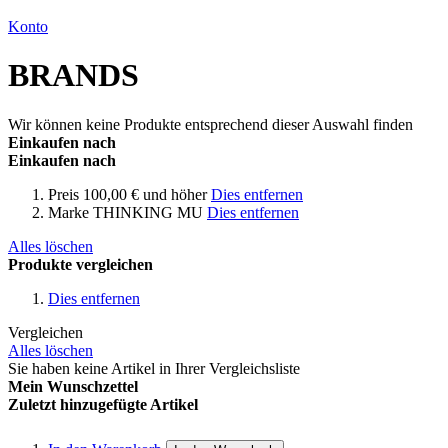
Konto
BRANDS
Wir können keine Produkte entsprechend dieser Auswahl finden
Einkaufen nach
Einkaufen nach
Preis
100,00 € und höher
Dies entfernen
Marke
THINKING MU
Dies entfernen
Alles löschen
Produkte vergleichen
Dies entfernen
Vergleichen
Alles löschen
Sie haben keine Artikel in Ihrer Vergleichsliste
Mein Wunschzettel
Zuletzt hinzugefügte Artikel